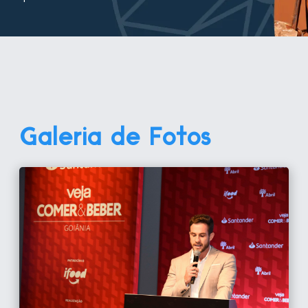
Galeria de Fotos