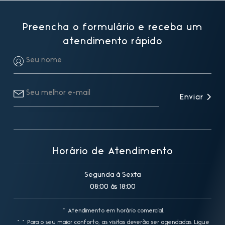
Preencha o formulário e receba um
atendimento rápido
Enviar
Horário de Atendimento
Segunda à Sexta
08:00 às 18:00
* Atendimento em horário comercial.
** Para o seu maior conforto, as visitas deverão ser agendadas. Ligue