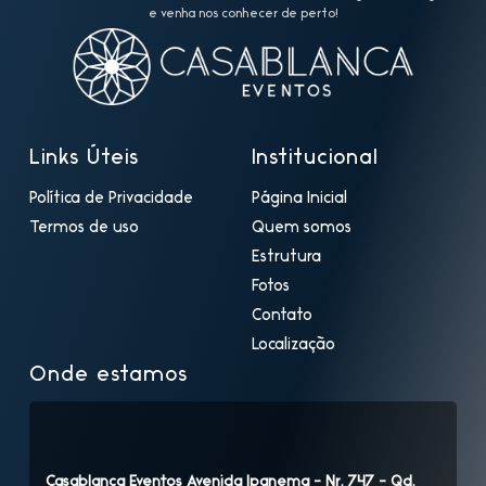
e venha nos conhecer de perto!
Links Úteis
Institucional
Política de Privacidade
Página Inicial
Termos de uso
Quem somos
Estrutura
Fotos
Contato
Localização
Onde estamos
Casablanca Eventos Avenida Ipanema - Nr. 747 - Qd.