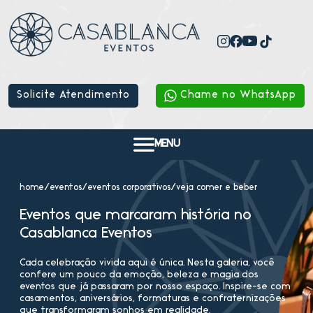
Solicite Atendimento
Chame no WhatsApp
MENU
home
/
eventos
/
eventos corporativos
/
veja comer e beber
Eventos que marcaram história no
Casablanca Eventos
Cada celebração vivida aqui é única. Nesta galeria, você
confere um pouco da emoção, beleza e magia dos
eventos que já passaram por nosso espaço. Inspire-se com
casamentos, aniversários, formaturas e confraternizações
que transformaram sonhos em realidade.