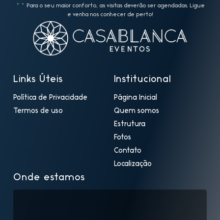
** Para o seu maior conforto, as visitas deverão ser agendadas. Ligue
e venha nos conhecer de perto!
Links Úteis
Institucional
Política de Privacidade
Página Inicial
Termos de uso
Quem somos
Estrutura
Fotos
Contato
Localização
Onde estamos