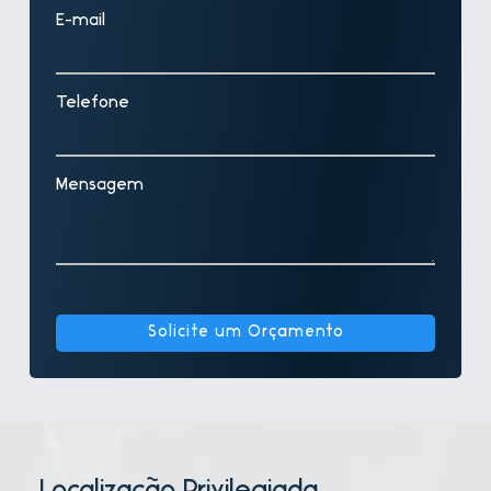
E-mail
Telefone
Mensagem
Solicite um Orçamento