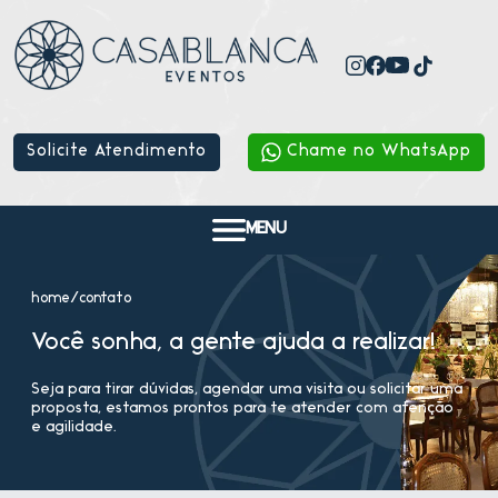
Solicite Atendimento
Chame no WhatsApp
MENU
home
/
contato
Você sonha, a gente ajuda a realizar!
Seja para tirar dúvidas, agendar uma visita ou solicitar uma
proposta, estamos prontos para te atender com atenção
e agilidade.