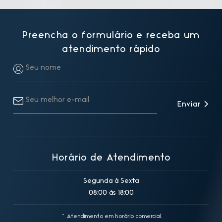
Preencha o formulário e receba um
atendimento rápido
Enviar
Horário de Atendimento
Segunda à Sexta
08:00 às 18:00
* Atendimento em horário comercial.