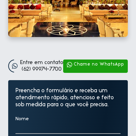
Entre em contato
Chame no WhatsApp
(62) 99974-7700
Preencha o formulário e receba um
atendimento rápido, atencioso e feito
sob medida para o que você precisa.
Nome