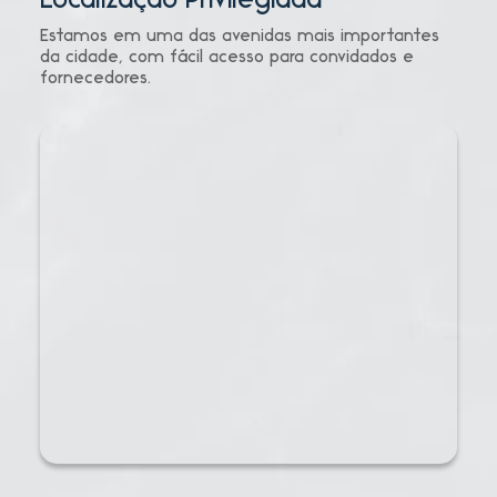
Localização Privilegiada
Estamos em uma das avenidas mais importantes
da cidade, com fácil acesso para convidados e
fornecedores.