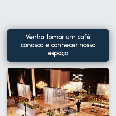
Venha tomar um café
conosco e conhecer nosso
espaço